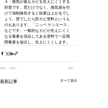
Ａ：換気が最もカビを生えにくくする
対策です。窓だけでなく、換気扇を付
けて強制換気すると効果は上がるでし
ょう。壁でしたら防カビ塗料というも
のもあります。「ニッペ ケンエース」
などです。一般的なカビが生えにくく
なる毒素を混合してある塗料で一定期
間毒素を放出し、生えにくくします。
すべて表示
最新記事