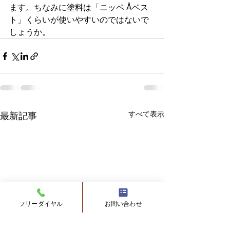
ます。ちなみに塗料は「ニッペ Åベス
ト」くらいが使いやすいのではないで
しょうか。
すべて表示
最新記事
フリーダイヤル
お問い合わせ