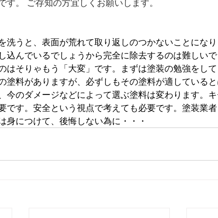
です。 ご存知の方宜しくお願いします。
を洗うと、表面が荒れて取り返しのつかないことになり
し込んでいるでしょうから完全に除去するのは難しいで
のはそりゃもう「大変」です。まずは塗装の勉強をして
の塗料がありますが、必ずしもその塗料が適していると
、今のダメージなどによって選ぶ塗料は変わります。キ
要です。安全という視点で考えても必要です。塗装業者
は身につけて、後悔しない為に・・・