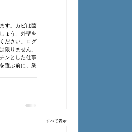
ます。カビは菌
しょう。外壁を
ください。ログ
は限りません。
チンとした仕事
を選ぶ前に、業
すべて表示