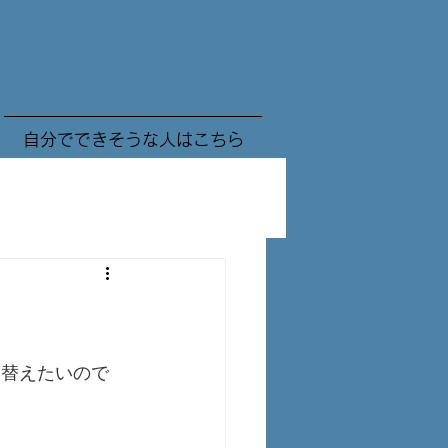
自分でできそうな人はこちら
り替えたいので