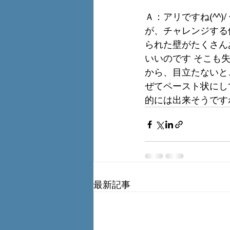
Ａ：アリですね(^^
が、チャレンジする
られた壁がたくさん
いいのです そこも
から、目立たないと
ぜてペースト状にし
的には出来そうです
最新記事