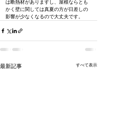
は断熱材がありますし、屋根ならとも
かく壁に関しては真夏の方が日差しの
影響が少なくなるので大丈夫です。
すべて表示
最新記事