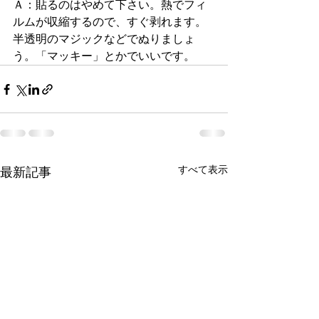
Ａ：貼るのはやめて下さい。熱でフィ
ルムが収縮するので、すぐ剥れます。
半透明のマジックなどでぬりましょ
う。「マッキー」とかでいいです。
すべて表示
最新記事