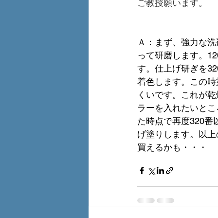
ご教授願います。
Ａ：まず、強力な洗
って研磨します。1
す。仕上げ研ぎを3
着色します。この時
くいです。これが乾
ラーを入れたいとこ
た時点で再度320
げ塗りします。以上
買えるかも・・・